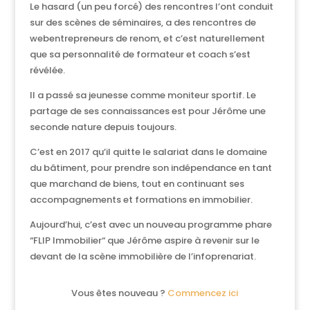
Le hasard (un peu forcé) des rencontres l’ont conduit
sur des scènes de séminaires, a des rencontres de
webentrepreneurs de renom, et c’est naturellement
que sa personnalité de formateur et coach s’est
révélée.
Il a passé sa jeunesse comme moniteur sportif. Le
partage de ses connaissances est pour Jérôme une
seconde nature depuis toujours.
C’est en 2017 qu’il quitte le salariat dans le domaine
du bâtiment, pour prendre son indépendance en tant
que marchand de biens, tout en continuant ses
accompagnements et formations en immobilier.
Aujourd’hui, c’est avec un nouveau programme phare
“FLIP Immobilier“ que Jérôme aspire à revenir sur le
devant de la scène immobilière de l’infoprenariat.
Vous êtes nouveau ?
Commencez ici