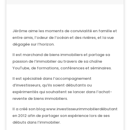
Jérôme aime les moments de convivialité en famille et
entre amis, l’odeur de l’océan et des rivières, et la vue
dégagée sur l’horizon.
Il est marchand de biens immobiliers et partage sa
passion de l’immobilier au travers de sa chaîne
YouTube, de formations, conférences et séminaires.
Il est spécialisé dans l’accompagnement
d’investisseurs, qu’ils soient débutants ou
expérimentés qui souhaitent se lancer dans l’achat-
revente de biens immobiliers.
Il a créé son blog www.investisseurimmobilierdébutant
en 2012 afin de partager son expérience lors de ses
débuts dans l’immobilier.