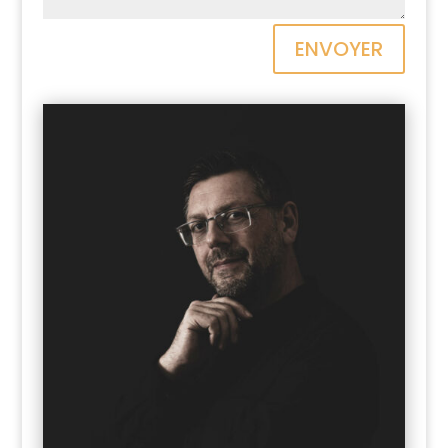
ENVOYER