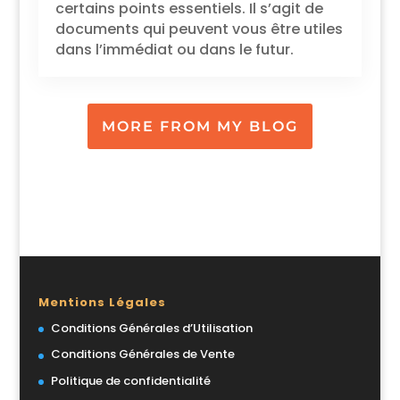
certains points essentiels. Il s’agit de
documents qui peuvent vous être utiles
dans l’immédiat ou dans le futur.
MORE FROM MY BLOG
Mentions Légales
Conditions Générales d’Utilisation
Conditions Générales de Vente
Politique de confidentialité