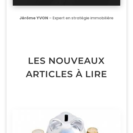
Jérôme YVON
– Expert en stratégie immobilière
LES NOUVEAUX
ARTICLES À LIRE