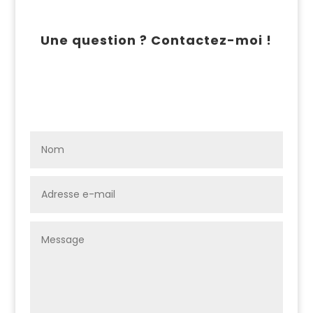
Une question ? Contactez-moi !