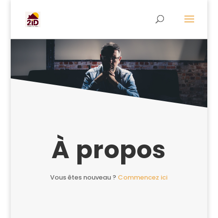
À propos
Vous êtes nouveau ?
Commencez ici