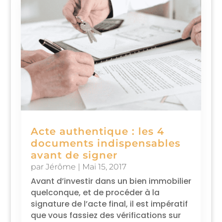
Acte authentique : les 4
documents indispensables
avant de signer
par
Jérôme
|
Mai 15, 2017
Avant d’investir dans un bien immobilier
quelconque, et de procéder à la
signature de l’acte final, il est impératif
que vous fassiez des vérifications sur