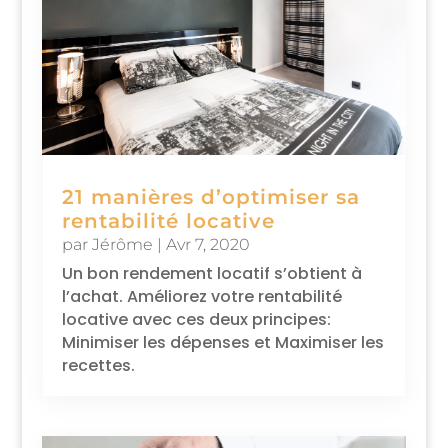
21 manières d’optimiser sa
rentabilité locative
par
Jérôme
|
Avr 7, 2020
Un bon rendement locatif s’obtient à
l’achat. Améliorez votre rentabilité
locative avec ces deux principes:
Minimiser les dépenses et Maximiser les
recettes.