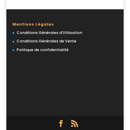
Mentions Légales
Conditions Générales d’Utilisation
Conditions Générales de Vente
Politique de confidentialité