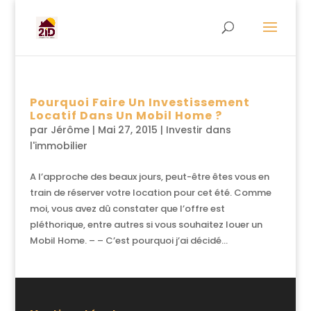
Pourquoi Faire Un Investissement
Locatif Dans Un Mobil Home ?
par
Jérôme
|
Mai 27, 2015
|
Investir dans
l'immobilier
A l’approche des beaux jours, peut-être êtes vous en
train de réserver votre location pour cet été. Comme
moi, vous avez dû constater que l’offre est
pléthorique, entre autres si vous souhaitez louer un
Mobil Home. – – C’est pourquoi j’ai décidé...