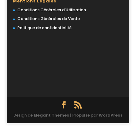
Mentions Légales
Conditions Générales d’Utilisation
Conditions Générales de Vente
Politique de confidentialité
Design de
Elegant Themes
| Propulsé par
WordPress