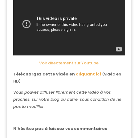
Voir directement sur Youtube
Téléchargez cette vidéo en
cliquant ici
(vidéo en
HD)
Vous pouvez diffuser librement cette vidéo à vos
proches, sur votre blog ou autre, sous condition de ne
pas la modifier.
N’hésitez pas à laissez vos commentaires