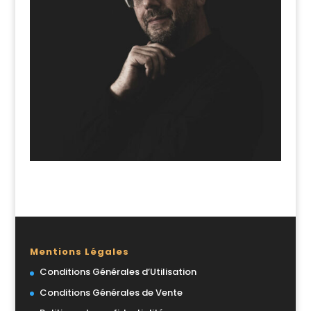
Mentions Légales
Conditions Générales d’Utilisation
Conditions Générales de Vente