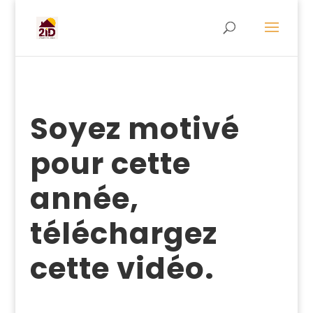
Soyez motivé
pour cette
année,
téléchargez
cette vidéo.