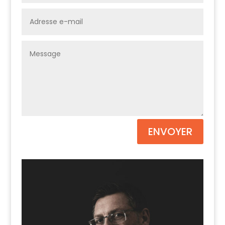
ENVOYER