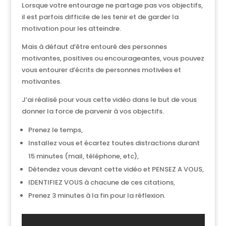
Lorsque votre entourage ne partage pas vos objectifs,
il est parfois difficile de les tenir et de garder la
motivation pour les atteindre.
Mais à défaut d’être entouré des personnes
motivantes, positives ou encourageantes, vous pouvez
vous entourer d’écrits de personnes motivées et
motivantes.
J’ai réalisé pour vous cette vidéo dans le but de vous
donner la force de parvenir à vos objectifs.
Prenez le temps,
Installez vous et écartez toutes distractions durant
15 minutes (mail, téléphone, etc),
Détendez vous devant cette vidéo et PENSEZ A VOUS,
IDENTIFIEZ VOUS à chacune de ces citations,
Prenez 3 minutes à la fin pour la réflexion.