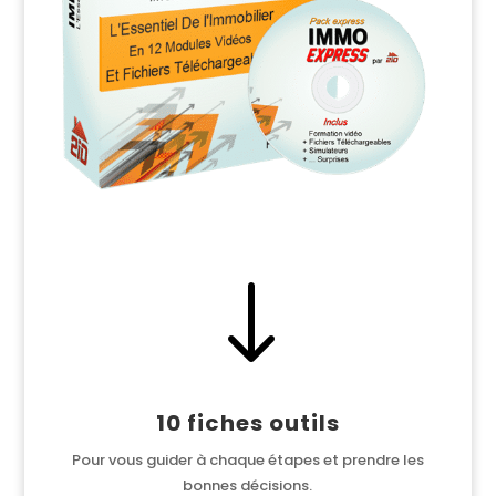
"
10 fiches outils
Pour vous guider à chaque étapes et prendre les
bonnes décisions.