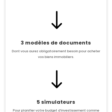
"
3 modèles de documents
Dont vous aurez obligatoirement besoin pour acheter
vos biens immobiliers.
"
5 simulateurs
Pour planifier votre budget d’investissement comme