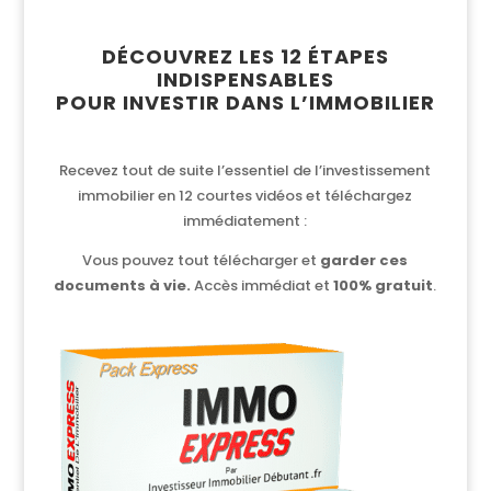
DÉCOUVREZ LES 12 ÉTAPES
INDISPENSABLES
POUR INVESTIR DANS L’IMMOBILIER
Recevez tout de suite l’essentiel de l’investissement
immobilier en 12 courtes vidéos et téléchargez
immédiatement :
Vous pouvez tout télécharger et
garder ces
documents à vie.
Accès immédiat et
100% gratuit
.