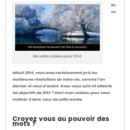
En
ce
Ma vidéo cadeau pour 2014
début 2014, vous avez certainement pris les
meilleures résolutions de votre vie, comme l’an
dernier et celui d’avant. Avez-vous suivi et atteints
les objectifs de 2013 ? Voici mon cadeau pour vous
motiver à tenir ceux de cette année.
Croyez vous au pouvoir des
mots ?