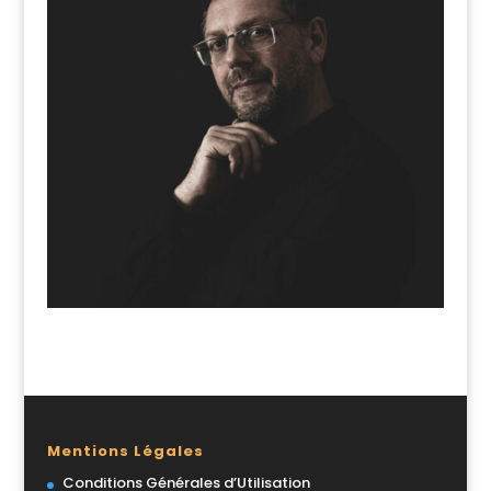
Mentions Légales
Conditions Générales d’Utilisation