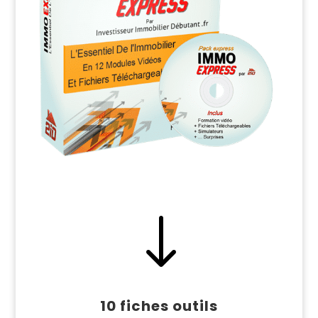
"
10 fiches outils