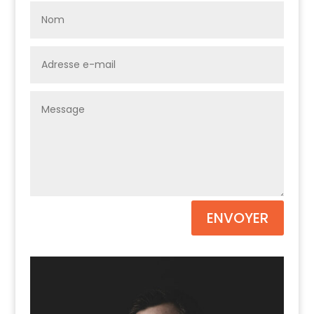
ENVOYER