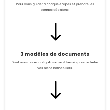
Pour vous guider à chaque étapes et prendre les
bonnes décisions.
"
3 modèles de documents
Dont vous aurez obligatoirement besoin pour acheter
vos biens immobiliers.
"