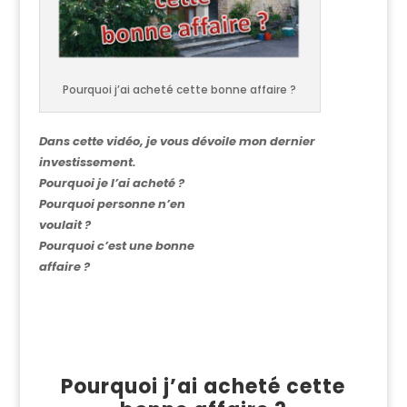
Pourquoi j’ai acheté cette bonne affaire ?
Dans cette vidéo, je vous dévoile mon dernier
investissement.
Pourquoi je l’ai acheté ?
Pourquoi personne n’en
voulait ?
Pourquoi c’est une bonne
affaire ?
.
.
.
Pourquoi j’ai acheté cette