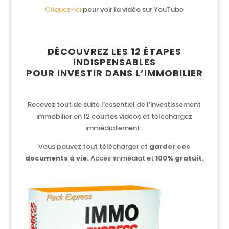
Cliquez-ici
pour voir la vidéo sur YouTube
DÉCOUVREZ LES 12 ÉTAPES
INDISPENSABLES
POUR INVESTIR DANS L’IMMOBILIER
Recevez tout de suite l’essentiel de l’investissement
immobilier en 12 courtes vidéos et téléchargez
immédiatement :
Vous pouvez tout télécharger et
garder ces
documents à vie.
Accès immédiat et
100% gratuit
.