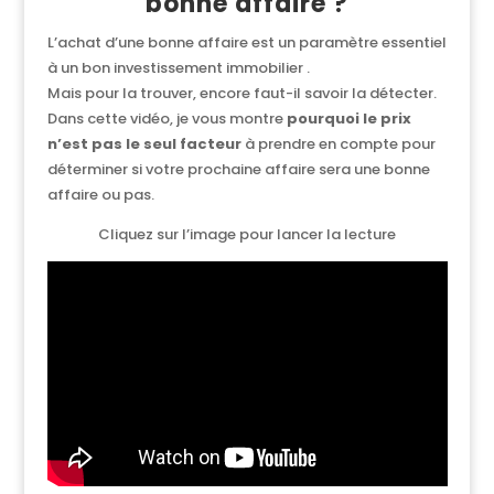
bonne affaire ?
L’achat d’une bonne affaire est un paramètre essentiel
à un bon investissement immobilier .
Mais pour la trouver, encore faut-il savoir la détecter.
Dans cette vidéo, je vous montre
pourquoi le prix
n’est pas le seul facteur
à prendre en compte pour
déterminer si votre prochaine affaire sera une bonne
affaire ou pas.
Cliquez sur l’image pour lancer la lecture