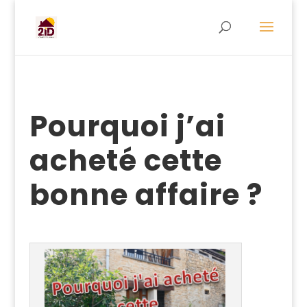
Pourquoi j’ai
acheté cette
bonne affaire ?