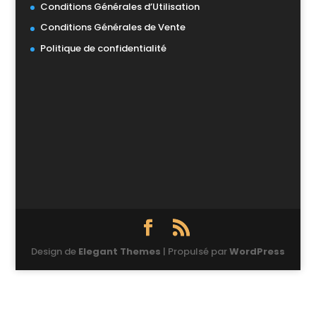
Conditions Générales d’Utilisation
Conditions Générales de Vente
Politique de confidentialité
Design de
Elegant Themes
| Propulsé par
WordPress