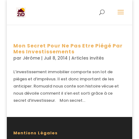
Mon Secret Pour Ne Pas Etre Piégé Par
Mes Investissements
par
Jérôme
|
Juil 8, 2014
|
Articles invités
L’investissement immobilier comporte son lot de
pièges et d’imprévus. Il est donc important de les
anticiper. Romuald nous conte son histoire vécue et
nous dévoile comment il s’en est sorti grâce à ce
secret d’investisseur. Mon secret...
Mentions Légales