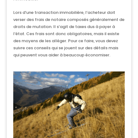
Lors d’une transaction immobilière, l’acheteur doit
verser des frais de notaire composés généralement de
droits de mutation. Il s’agit de taxes dus à payer à
l’état. Ces frais sont donc obligatoires, mais il existe
des moyens de les alléger. Pour ce faire, vous devez
suivre ces conseils qui se jouent sur des détails mais
qui peuvent vous aider à beaucoup économiser.