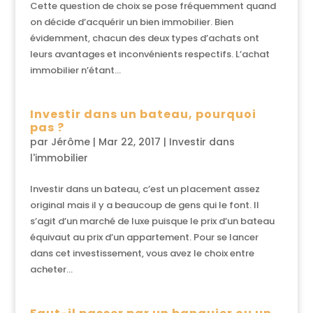
Cette question de choix se pose fréquemment quand
on décide d’acquérir un bien immobilier. Bien
évidemment, chacun des deux types d’achats ont
leurs avantages et inconvénients respectifs. L’achat
immobilier n’étant...
Investir dans un bateau, pourquoi
pas ?
par
Jérôme
|
Mar 22, 2017
|
Investir dans
l'immobilier
Investir dans un bateau, c’est un placement assez
original mais il y a beaucoup de gens qui le font. Il
s’agit d’un marché de luxe puisque le prix d’un bateau
équivaut au prix d’un appartement. Pour se lancer
dans cet investissement, vous avez le choix entre
acheter...