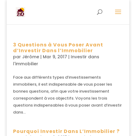
3 Questions à Vous Poser Avant
d’Investir Dans l’Immobilier
par
Jérôme
|
Mar 9, 2017
|
Investir dans
l'immobilier
Face aux différents types d’investissements
immobiliers, il est indispensable de vous poser les
bonnes questions, afin que votre investissement
correspondent à vos objectifs. Voyons les trois
questions indispensables à vous poser avant d’investir
dans...
Pourquoi Investir Dans L’Immobilier ?