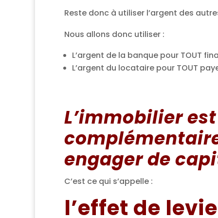
Reste donc à utiliser l’argent des autre
Nous allons donc utiliser :
L’argent de la banque pour TOUT finan
L’argent du locataire pour TOUT paye
L’immobilier est
complémentaires
engager de capi
C’est ce qui s’appelle :
l’effet de levie