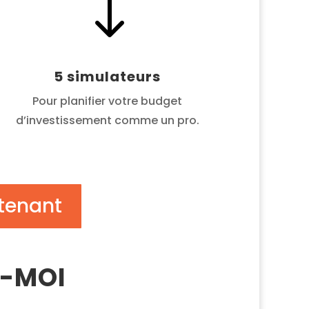
"
5 simulateurs
Pour planifier votre budget
d’investissement comme un pro.
ntenant
Z-MOI