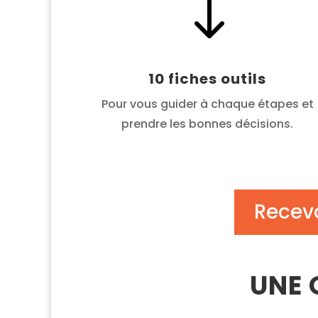
"
10 fiches outils
Pour vous guider à chaque étapes et
prendre les bonnes décisions.
Recevo
UNE 