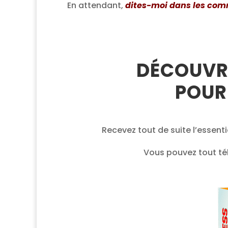
En attendant,
dites-moi dans les comme
DÉCOUVRE
POUR
Recevez tout de suite l’essent
Vous pouvez tout té